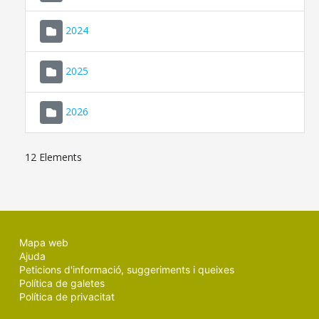
2024
2025
2026
12 Elements
Mapa web
Ajuda
Peticions d'informació, suggeriments i queixes
Política de galetes
Política de privacitat