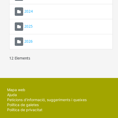
2024
2025
2026
12 Elements
Mapa web
Ajuda
Peticions d'informació, suggeriments i queixes
Política de galetes
Política de privacitat