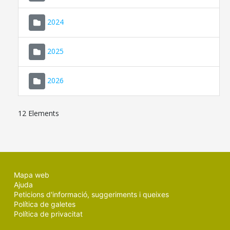
2024
2025
2026
12 Elements
Mapa web
Ajuda
Peticions d'informació, suggeriments i queixes
Política de galetes
Política de privacitat