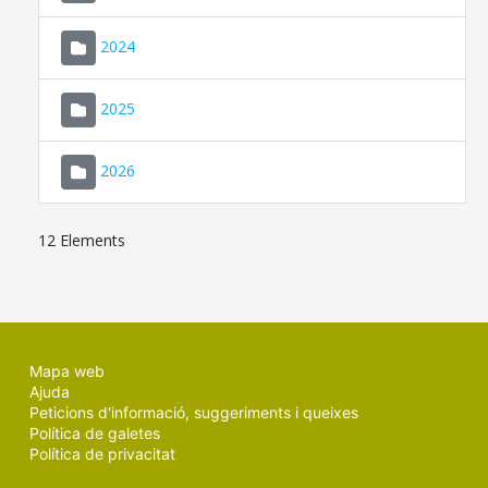
2024
2025
2026
12 Elements
Mapa web
Ajuda
Peticions d'informació, suggeriments i queixes
Política de galetes
Política de privacitat