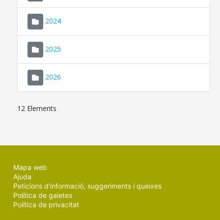
2024
2025
2026
12 Elements
Mapa web
Ajuda
Peticions d'informació, suggeriments i queixes
Política de galetes
Política de privacitat