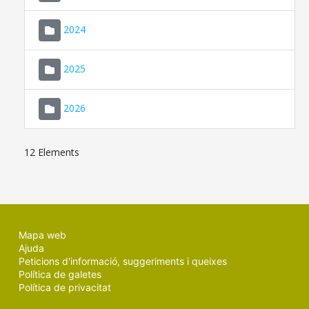
2024
2025
2026
12 Elements
Mapa web
Ajuda
Peticions d'informació, suggeriments i queixes
Política de galetes
Política de privacitat