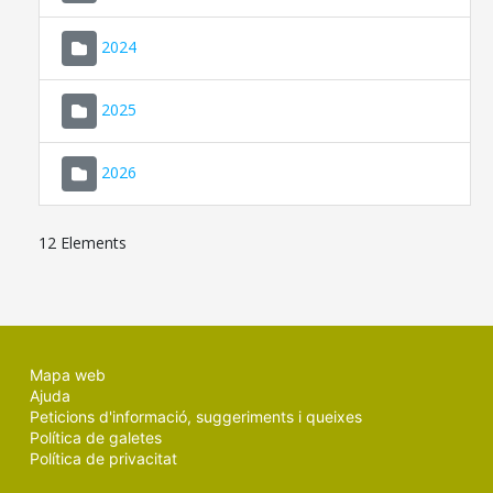
2024
2025
2026
12 Elements
Mapa web
Ajuda
Peticions d'informació, suggeriments i queixes
Política de galetes
Política de privacitat