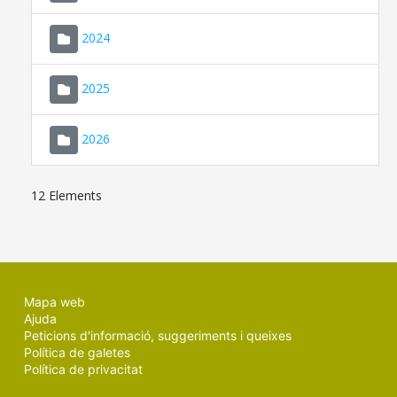
2024
2025
2026
12 Elements
Mapa web
Ajuda
Peticions d'informació, suggeriments i queixes
Política de galetes
Política de privacitat