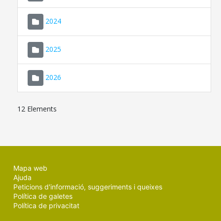
2024
2025
2026
12 Elements
Mapa web
Ajuda
Peticions d'informació, suggeriments i queixes
Política de galetes
Política de privacitat