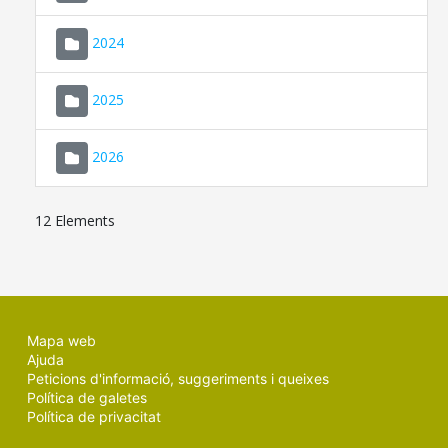
2024
2025
2026
12 Elements
Mapa web
Ajuda
Peticions d'informació, suggeriments i queixes
Política de galetes
Política de privacitat