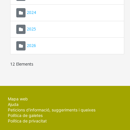
2024
2025
2026
12 Elements
Mapa web
Ajuda
Peticions d'informació, suggeriments i queixes
Política de galetes
Política de privacitat