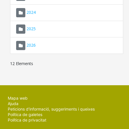
2024
2025
2026
12 Elements
Mapa web
Ajuda
Peticions d'informació, suggeriments i queixes
Política de galetes
Política de privacitat