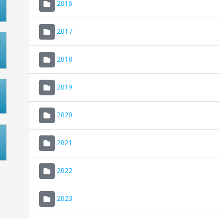
2016
2017
2018
2019
2020
2021
2022
2023