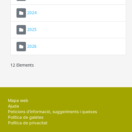
2024
2025
2026
12 Elements
Mapa web
Ajuda
Peticions d'informació, suggeriments i queixes
Política de galetes
Política de privacitat