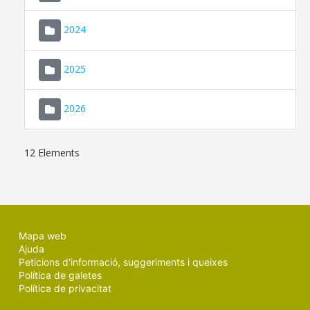
2024
2025
2026
12 Elements
Mapa web
Ajuda
Peticions d'informació, suggeriments i queixes
Política de galetes
Política de privacitat