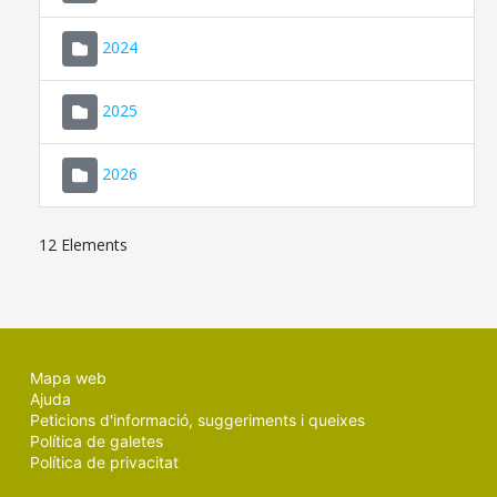
2024
2025
2026
12 Elements
Mapa web
Ajuda
Peticions d'informació, suggeriments i queixes
Política de galetes
Política de privacitat