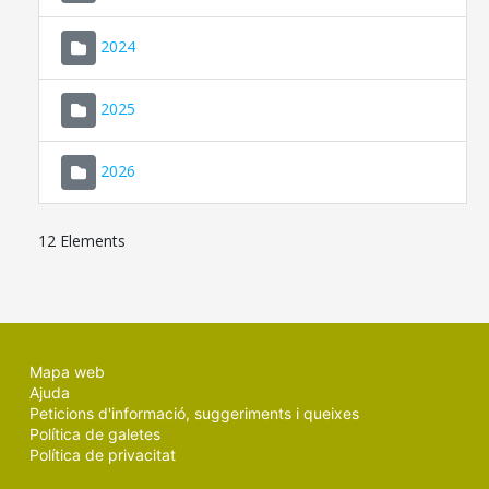
2024
2025
2026
12 Elements
Mapa web
Ajuda
Peticions d'informació, suggeriments i queixes
Política de galetes
Política de privacitat