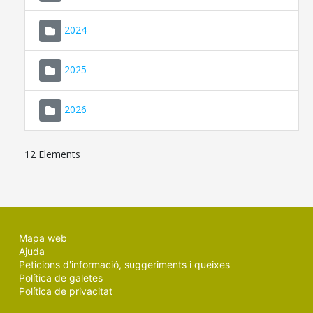
2024
2025
2026
12 Elements
Mapa web
Ajuda
Peticions d'informació, suggeriments i queixes
Política de galetes
Política de privacitat