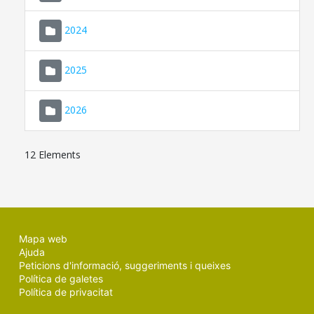
2024
2025
2026
12 Elements
Mapa web
Ajuda
Peticions d'informació, suggeriments i queixes
Política de galetes
Política de privacitat