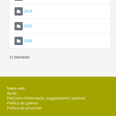
2024
2025
2026
12 Elements
Mapa web
Ajuda
Peticions d'informació, suggeriments i queixes
Política de galetes
Política de privacitat