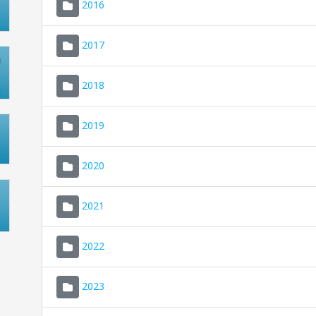
2016
2017
2018
2019
2020
2021
2022
2023