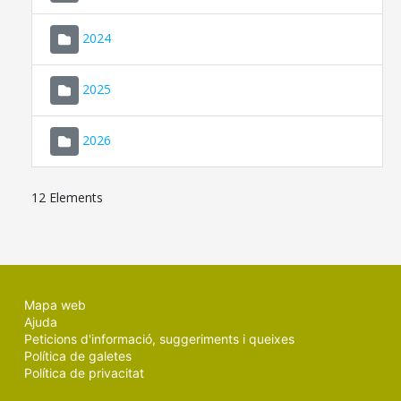
2024
2025
2026
12 Elements
Mapa web
Ajuda
Peticions d'informació, suggeriments i queixes
Política de galetes
Política de privacitat