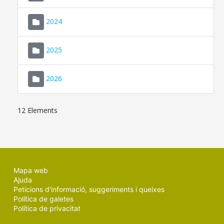
2024
2025
2026
12 Elements
Mapa web
Ajuda
Peticions d'informació, suggeriments i queixes
Política de galetes
Política de privacitat