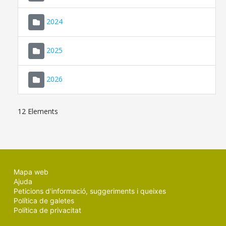
2024
2025
2026
12 Elements
Mapa web
Ajuda
Peticions d'informació, suggeriments i queixes
Política de galetes
Política de privacitat