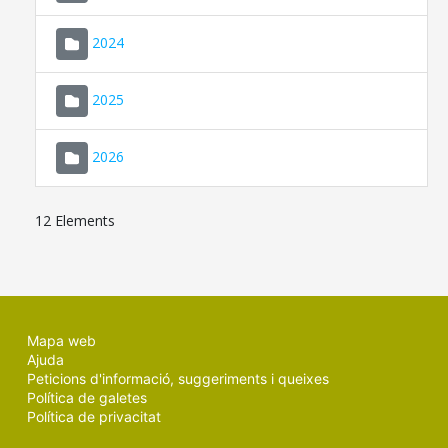
2024
2025
2026
12 Elements
Mapa web
Ajuda
Peticions d'informació, suggeriments i queixes
Política de galetes
Política de privacitat