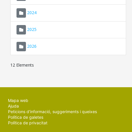
2024
2025
2026
12 Elements
Mapa web
Ajuda
Peticions d'informació, suggeriments i queixes
Política de galetes
Política de privacitat