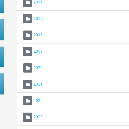
2016
2017
2018
2019
2020
2021
2022
2023