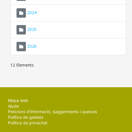
2024
2025
2026
12 Elements
Mapa web
Ajuda
Peticions d'informació, suggeriments i queixes
Política de galetes
Política de privacitat