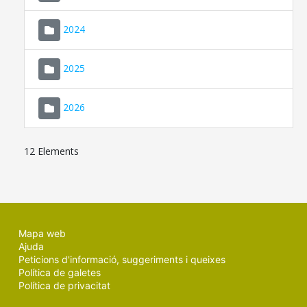
2024
2025
2026
12 Elements
Mapa web
Ajuda
Peticions d'informació, suggeriments i queixes
Política de galetes
Política de privacitat