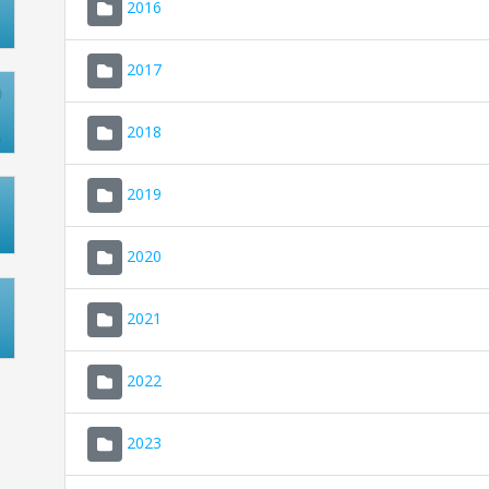
2016
2017
2018
2019
2020
2021
2022
2023