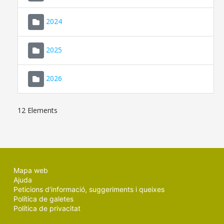
2024
2025
2026
12 Elements
Mapa web
Ajuda
Peticions d'informació, suggeriments i queixes
Política de galetes
Política de privacitat