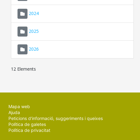
2024
2025
2026
12 Elements
Mapa web
Ajuda
Peticions d'informació, suggeriments i queixes
Política de galetes
Política de privacitat