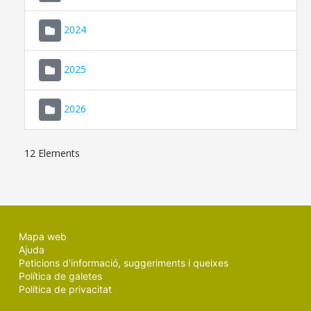
2024
2025
2026
12 Elements
Mapa web
Ajuda
Peticions d'informació, suggeriments i queixes
Política de galetes
Política de privacitat