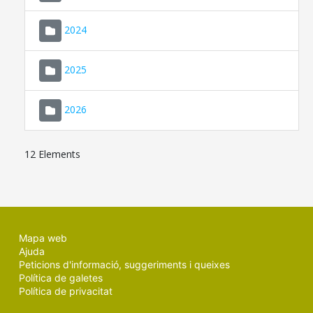
2024
2025
2026
12 Elements
Mapa web
Ajuda
Peticions d'informació, suggeriments i queixes
Política de galetes
Política de privacitat