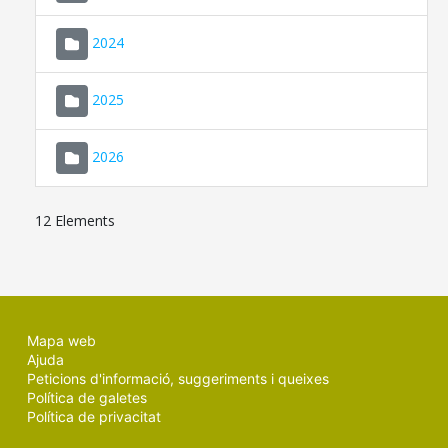
2024
2025
2026
12 Elements
Mapa web
Ajuda
Peticions d'informació, suggeriments i queixes
Política de galetes
Política de privacitat