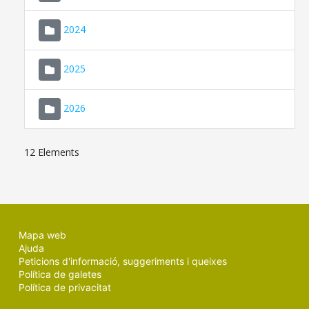
2024
2025
2026
12 Elements
Mapa web
Ajuda
Peticions d'informació, suggeriments i queixes
Política de galetes
Política de privacitat