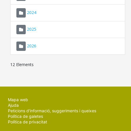
2024
2025
2026
12 Elements
Mapa web
Ajuda
Peticions d'informació, suggeriments i queixes
Política de galetes
Política de privacitat