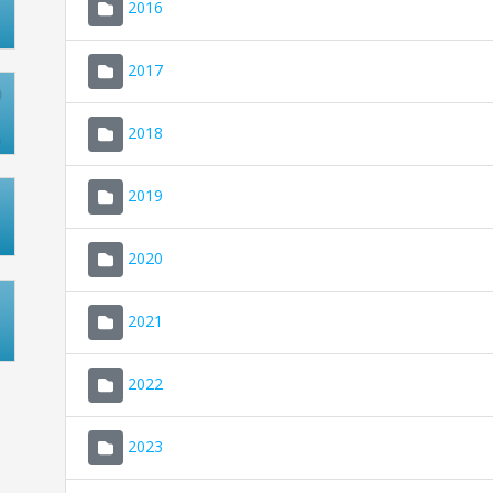
2016
2017
2018
2019
2020
2021
2022
2023