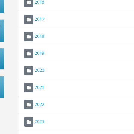
2016
2017
2018
2019
2020
2021
2022
2023