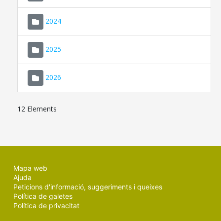
2024
2025
2026
12 Elements
Mapa web
Ajuda
Peticions d'informació, suggeriments i queixes
Política de galetes
Política de privacitat