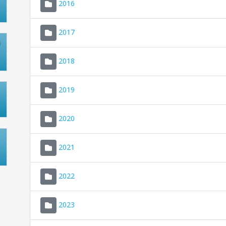
2016
2017
2018
2019
2020
2021
2022
2023