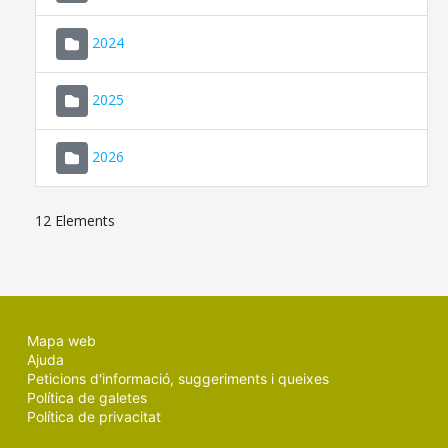
2024
2025
2026
12 Elements
Mapa web
Ajuda
Peticions d'informació, suggeriments i queixes
Política de galetes
Política de privacitat