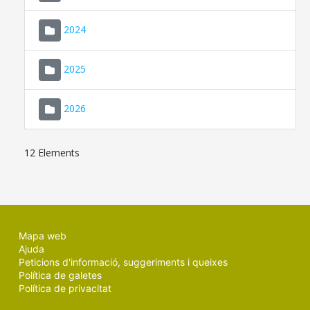
2024
2025
2026
12 Elements
Mapa web
Ajuda
Peticions d'informació, suggeriments i queixes
Política de galetes
Política de privacitat