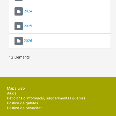
2024
2025
2026
12 Elements
Mapa web
Ajuda
Peticions d'informació, suggeriments i queixes
Política de galetes
Política de privacitat