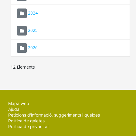
2024
2025
2026
12 Elements
Mapa web
Ajuda
Peticions d'informació, suggeriments i queixes
Política de galetes
Política de privacitat