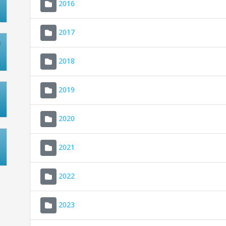
2016
2017
2018
2019
2020
2021
2022
2023