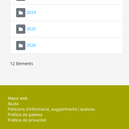
2024
2025
2026
12 Elements
Mapa web
Ajuda
Peticions d'informació, suggeriments i queixes
Política de galetes
Política de privacitat