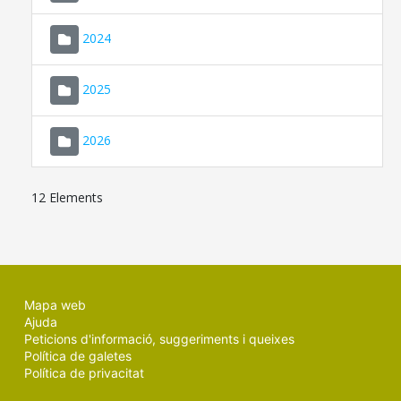
2024
2025
2026
12 Elements
Mapa web
Ajuda
Peticions d'informació, suggeriments i queixes
Política de galetes
Política de privacitat