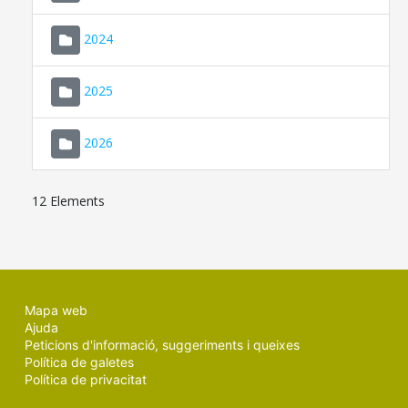
2024
2025
2026
12 Elements
Mapa web
Ajuda
Peticions d'informació, suggeriments i queixes
Política de galetes
Política de privacitat