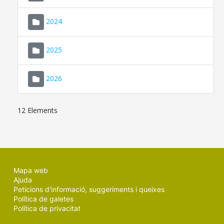
2024
2025
2026
12 Elements
Mapa web
Ajuda
Peticions d'informació, suggeriments i queixes
Política de galetes
Política de privacitat